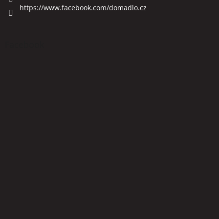
https://www.facebook.com/domadlo.cz
Facebook