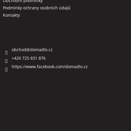
Obchodní podmínky
Podmínky ochrany osobních údajů
Kontakty
Kontakt
obchod
@
domadlo.cz
+420 725 831 876
https://www.facebook.com/domadlo.cz
Facebook