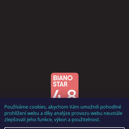
Používáme cookies, abychom Vám umožnili pohodlné
prohlížení webu a díky analýze provozu webu neustále
zlepšovali jeho funkce, výkon a použitelnost.