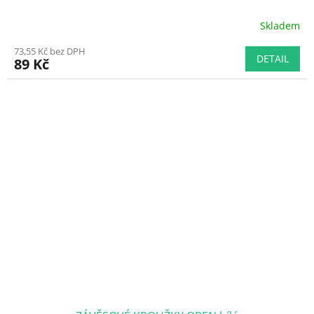
Skladem
73,55 Kč bez DPH
DETAIL
89 Kč