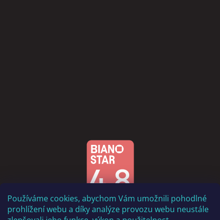
Používáme cookies, abychom Vám umožnili pohodlné
prohlížení webu a díky analýze provozu webu neustále