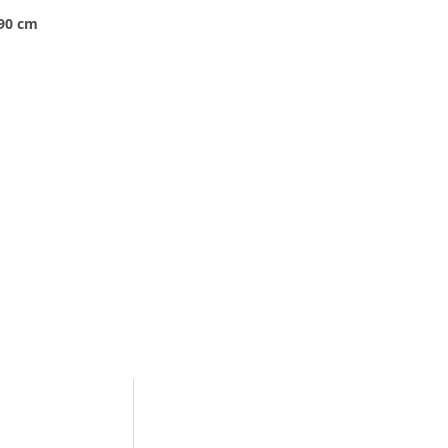
x90 cm