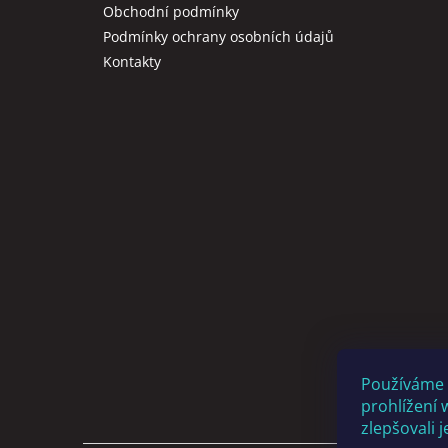
Obchodní podmínky
Podmínky ochrany osobních údajů
Kontakty
Používáme 
prohlížení 
zlepšovali 