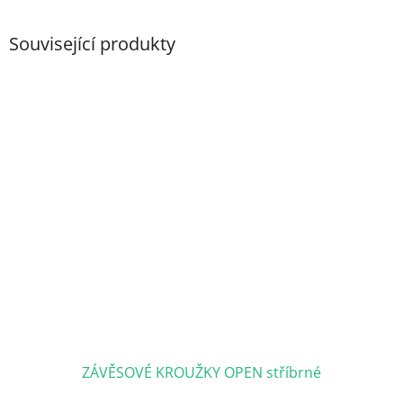
Související produkty
ZÁVĚSOVÉ KROUŽKY OPEN stříbrné