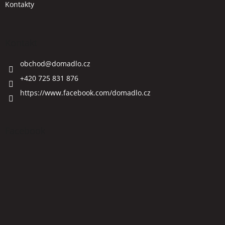
Kontakty
Kontakt
obchod
@
domadlo.cz
+420 725 831 876
https://www.facebook.com/domadlo.cz
Facebook