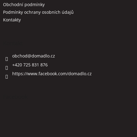
Obchodní podmínky
Podmínky ochrany osobních údajů
Kontakty
Kontakt
obchod
@
domadlo.cz
+420 725 831 876
https://www.facebook.com/domadlo.cz
Facebook