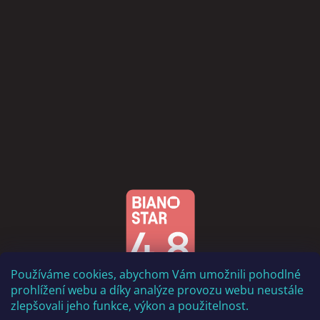
Používáme cookies, abychom Vám umožnili pohodlné
prohlížení webu a díky analýze provozu webu neustále
zlepšovali jeho funkce, výkon a použitelnost.