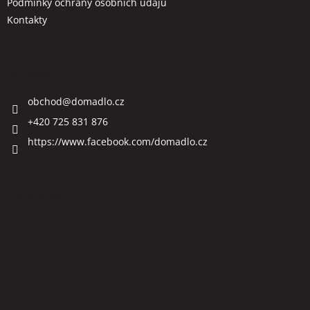
Podmínky ochrany osobních údajů
Kontakty
Kontakt
obchod
@
domadlo.cz
+420 725 831 876
https://www.facebook.com/domadlo.cz
Facebook