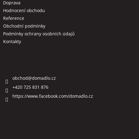
Doprava
Hodnocení obchodu
Reference
Obchodní podmínky
Podmínky ochrany osobních údajů
Kontakty
Kontakt
obchod
@
domadlo.cz
+420 725 831 876
https://www.facebook.com/domadlo.cz
Facebook