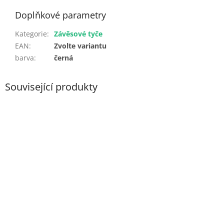
Doplňkové parametry
Kategorie
:
Závěsové tyče
EAN
:
Zvolte variantu
barva
:
černá
Související produkty