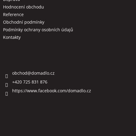
Hodnocení obchodu
Reference
Obchodní podmínky
Podmínky ochrany osobních údajů
Kontakty
Kontakt
obchod
@
domadlo.cz
+420 725 831 876
https://www.facebook.com/domadlo.cz
Facebook