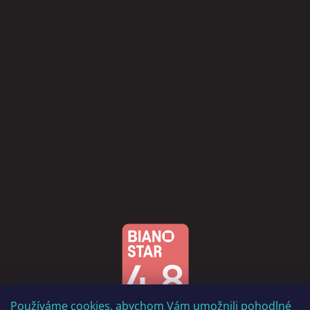
Používáme cookies, abychom Vám umožnili pohodlné