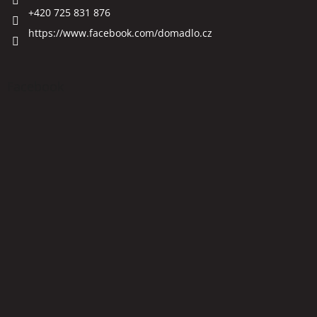
+420 725 831 876
https://www.facebook.com/domadlo.cz
Facebook