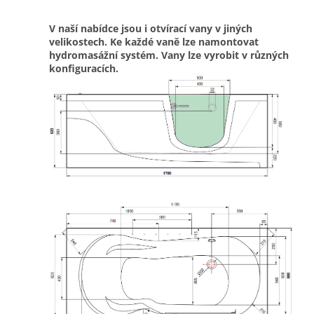
V naší nabídce jsou i otvírací vany v jiných
velikostech.
Ke každé vaně lze namontovat
hydromasážní systém.
Vany lze vyrobit v různých
konfiguracích.