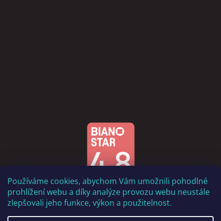
Používáme cookies, abychom Vám umožnili pohodlné
prohlížení webu a díky analýze provozu webu neustále
zlepšovali jeho funkce, výkon a použitelnost.