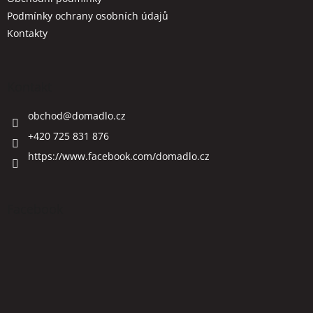
Podmínky ochrany osobních údajů
Kontakty
Kontakt
obchod
@
domadlo.cz
+420 725 831 876
https://www.facebook.com/domadlo.cz
Facebook