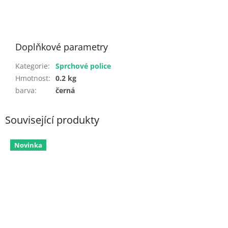
Doplňkové parametry
Kategorie
:
Sprchové police
Hmotnost
:
0.2 kg
barva
:
černá
Související produkty
Novinka