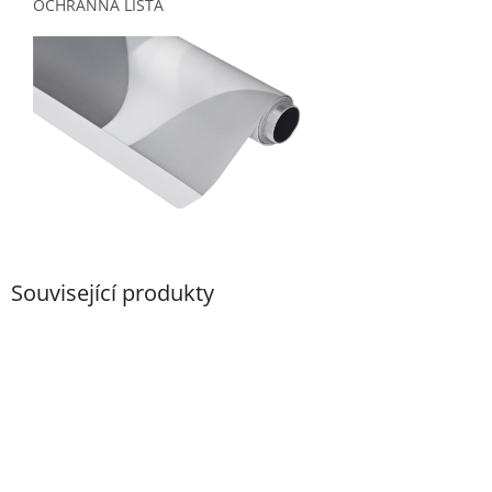
OCHRANNÁ LIŠTA
Související produkty