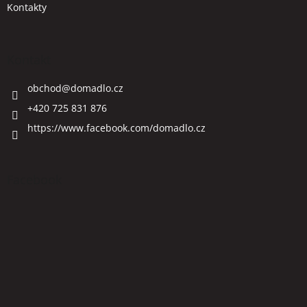
Kontakty
Kontakt
obchod
@
domadlo.cz
+420 725 831 876
https://www.facebook.com/domadlo.cz
Facebook