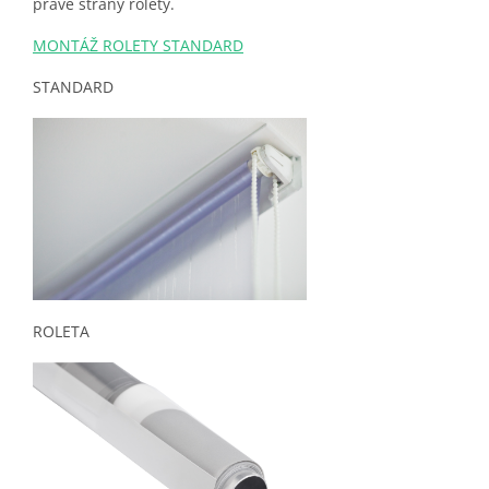
pravé strany rolety.
MONTÁŽ ROLETY STANDARD
STANDARD
ROLETA