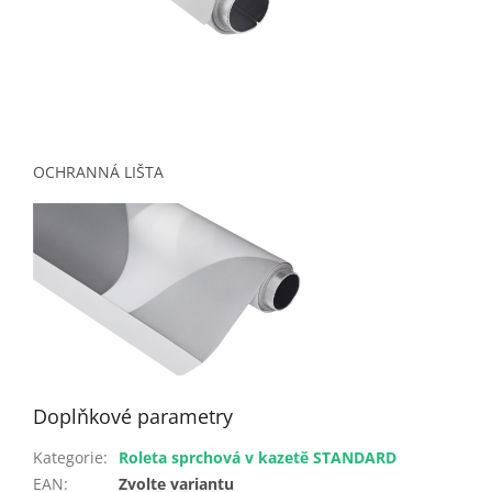
OCHRANNÁ LIŠTA
Doplňkové parametry
Kategorie
:
Roleta sprchová v kazetě STANDARD
EAN
:
Zvolte variantu