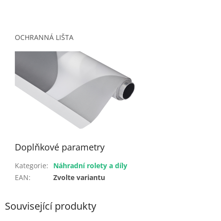
OCHRANNÁ LIŠTA
Doplňkové parametry
Kategorie
:
Náhradní rolety a díly
EAN
:
Zvolte variantu
Související produkty