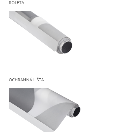
ROLETA
OCHRANNÁ LIŠTA