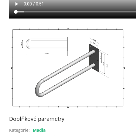
Doplňkové parametry
Kategorie
:
Madla